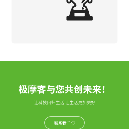
🏆
极摩客与您共创未来！
让科技回归生活 让生活更加美好
联系我们 ♡