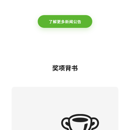
了解更多新闻公告
奖项背书