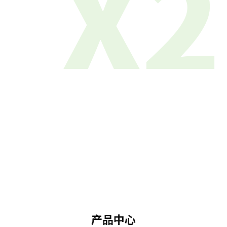
X2
产品中心