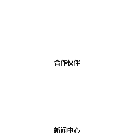
合作伙伴
新闻中心