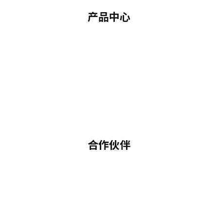
产品中心
合作伙伴