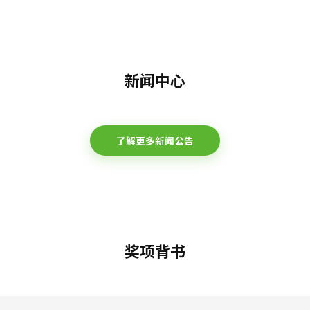
新闻中心
了解更多新闻公告
奖项背书