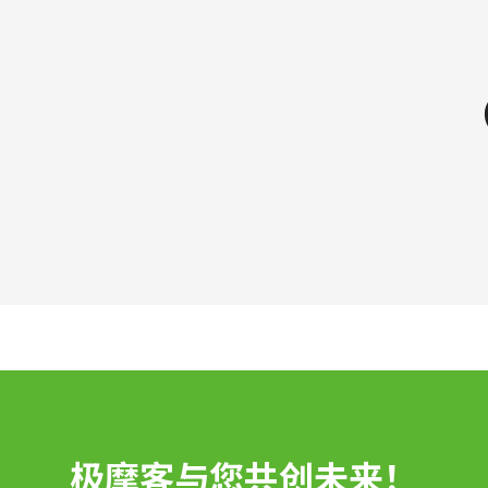
极摩客与您共创未来！