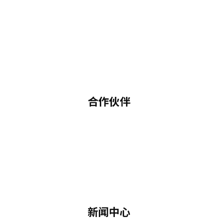
合作伙伴
新闻中心