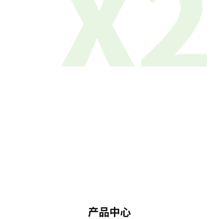
X2
产品中心