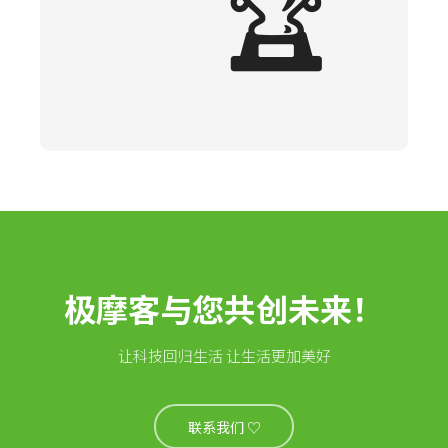
🏆
极摩客与您共创未来！
让科技回归生活 让生活更加美好
联系我们 ♡