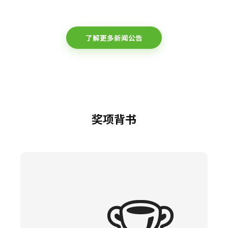
了解更多新闻公告
奖项背书