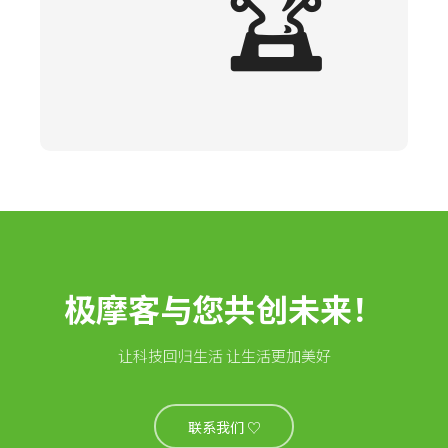
🏆
极摩客与您共创未来！
让科技回归生活 让生活更加美好
联系我们 ♡