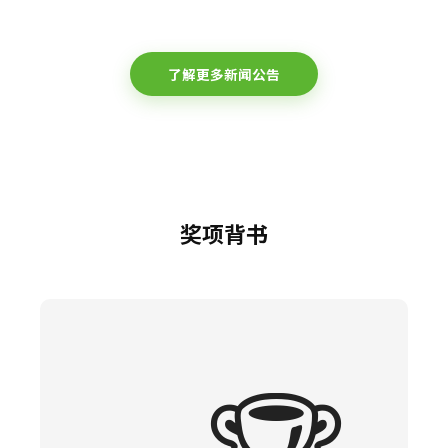
了解更多新闻公告
奖项背书