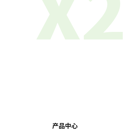
X2
产品中心