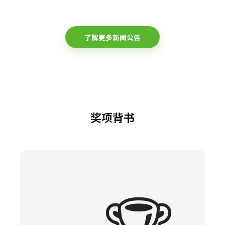
了解更多新闻公告
奖项背书