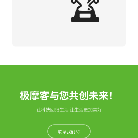
🏆
极摩客与您共创未来！
让科技回归生活 让生活更加美好
联系我们 ♡