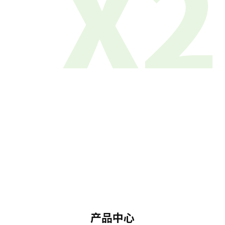
X2
产品中心