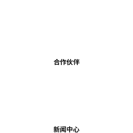
合作伙伴
新闻中心