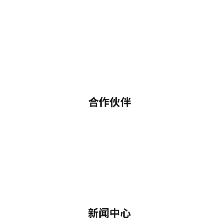
合作伙伴
新闻中心