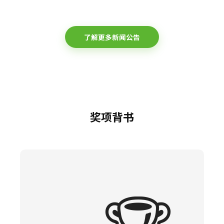
了解更多新闻公告
奖项背书