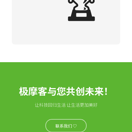
🏆
极摩客与您共创未来！
让科技回归生活 让生活更加美好
联系我们 ♡