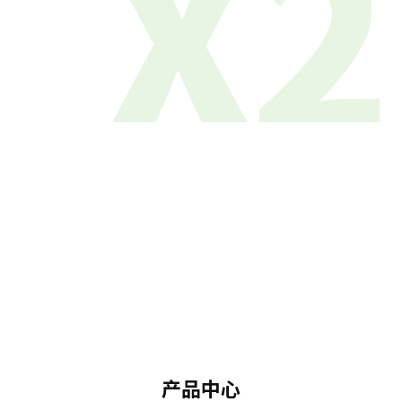
X2
产品中心