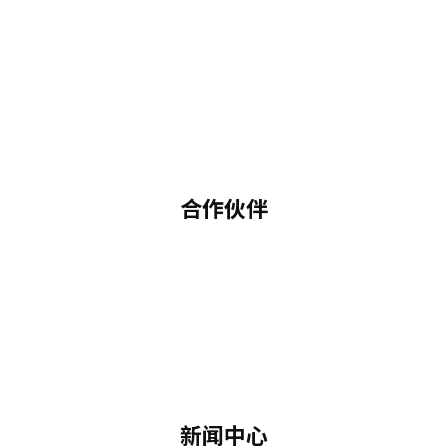
合作伙伴
新闻中心