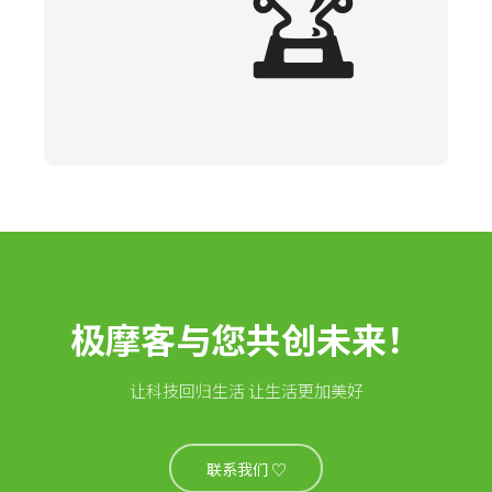
🏆
极摩客与您共创未来！
让科技回归生活 让生活更加美好
联系我们 ♡