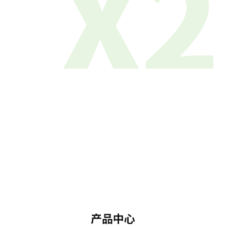
X2
产品中心