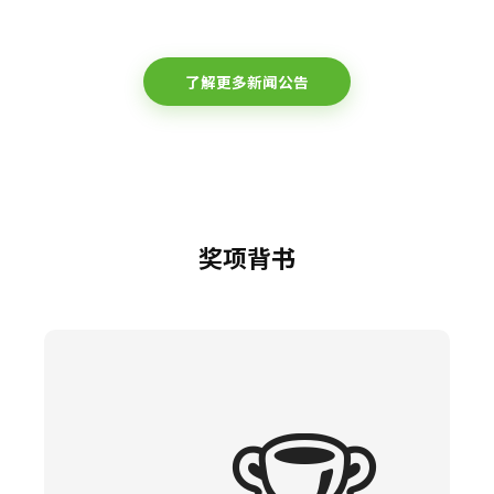
了解更多新闻公告
奖项背书