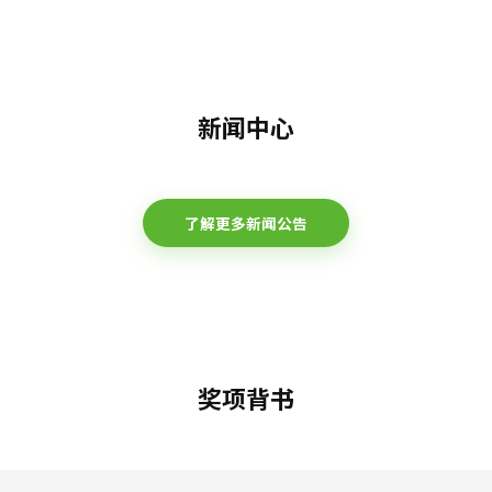
新闻中心
了解更多新闻公告
奖项背书