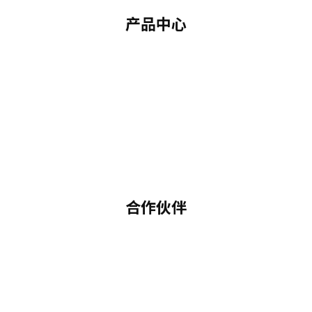
产品中心
合作伙伴