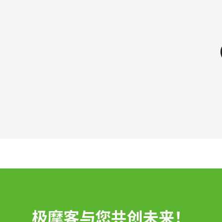
极摩客与您共创未来！