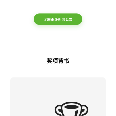
了解更多新闻公告
奖项背书