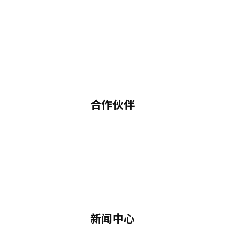
合作伙伴
新闻中心