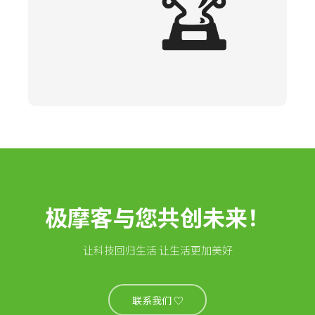
🏆
极摩客与您共创未来！
让科技回归生活 让生活更加美好
联系我们 ♡