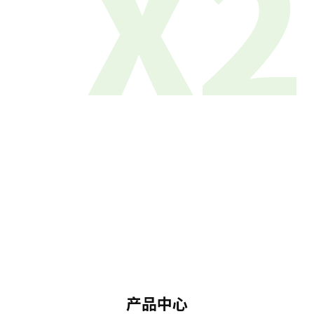
X2
产品中心