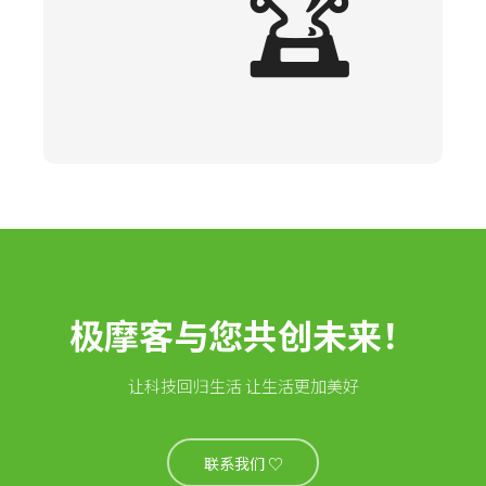
🏆
极摩客与您共创未来！
让科技回归生活 让生活更加美好
联系我们 ♡