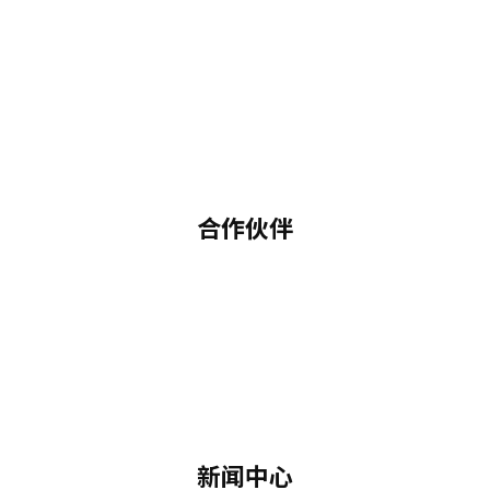
合作伙伴
新闻中心