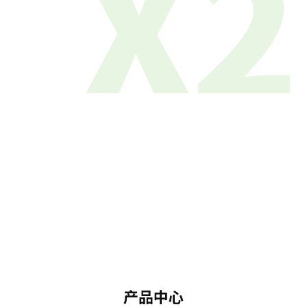
X2
产品中心