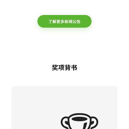
了解更多新闻公告
奖项背书