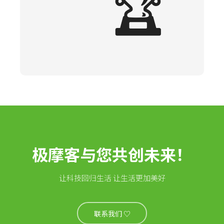
🏆
极摩客与您共创未来！
让科技回归生活 让生活更加美好
联系我们 ♡