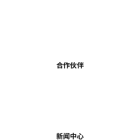
合作伙伴
新闻中心