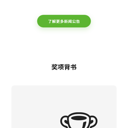
了解更多新闻公告
奖项背书