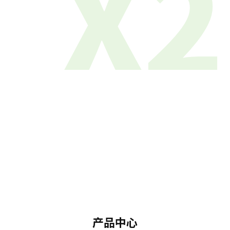
X2
产品中心