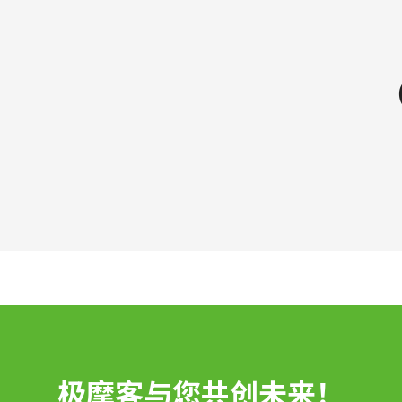
极摩客与您共创未来！