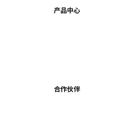
产品中心
合作伙伴