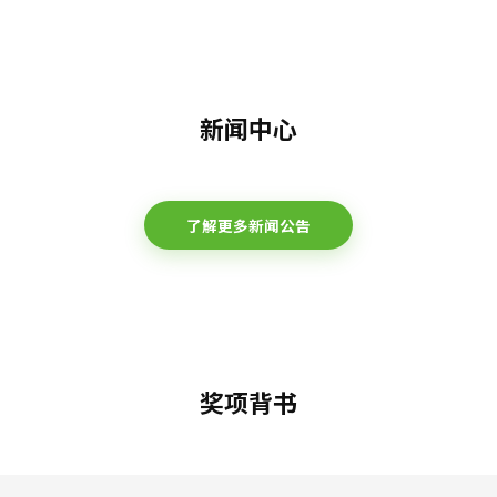
新闻中心
了解更多新闻公告
奖项背书