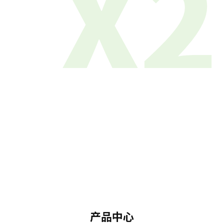
X2
产品中心