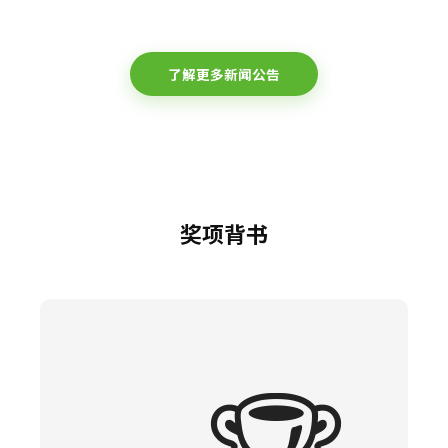
了解更多新闻公告
奖项背书