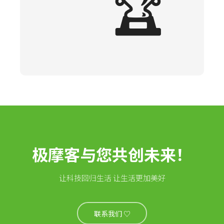
🏆
极摩客与您共创未来！
让科技回归生活 让生活更加美好
联系我们 ♡