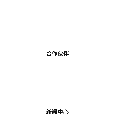
合作伙伴
新闻中心