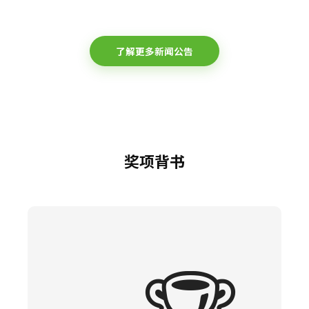
了解更多新闻公告
奖项背书