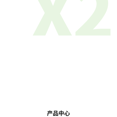
X2
产品中心