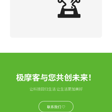
🏆
极摩客与您共创未来！
让科技回归生活 让生活更加美好
联系我们 ♡