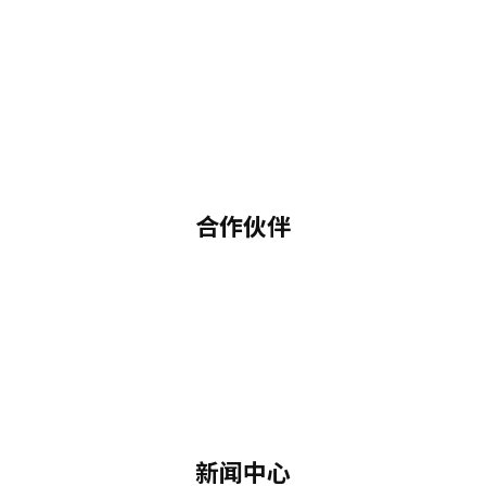
合作伙伴
新闻中心