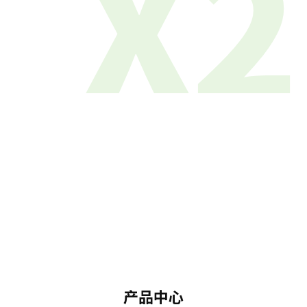
X2
产品中心