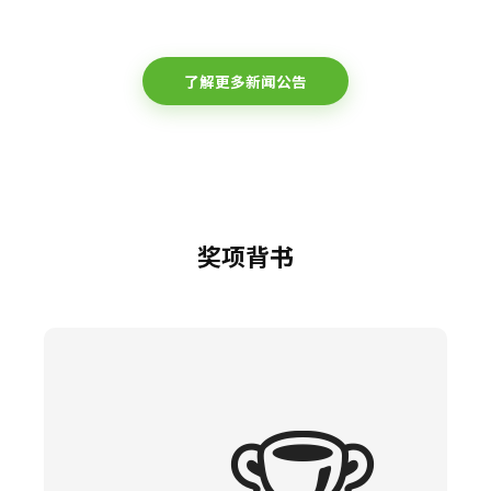
了解更多新闻公告
奖项背书