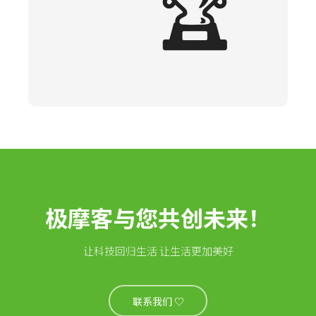
🏆
极摩客与您共创未来！
让科技回归生活 让生活更加美好
联系我们 ♡