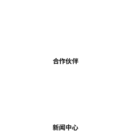
合作伙伴
新闻中心