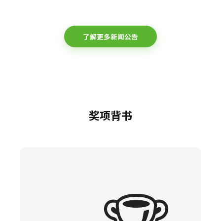
了解更多新闻公告
奖项背书