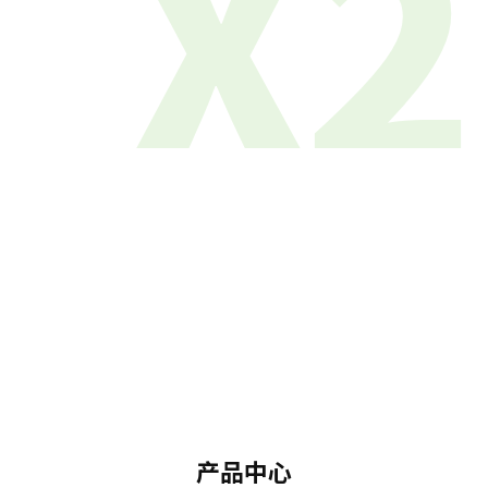
X2
产品中心