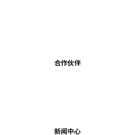
合作伙伴
新闻中心