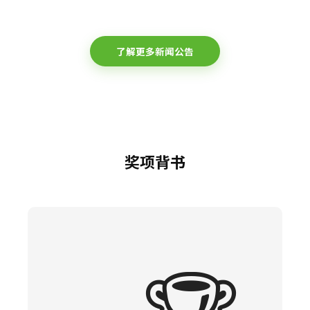
了解更多新闻公告
奖项背书