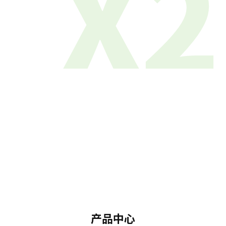
X2
产品中心