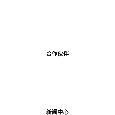
合作伙伴
新闻中心