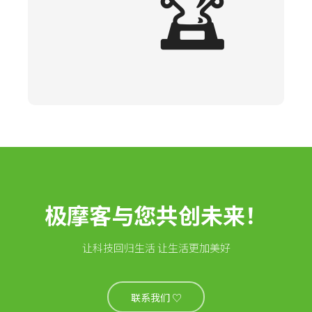
🏆
极摩客与您共创未来！
让科技回归生活 让生活更加美好
联系我们 ♡