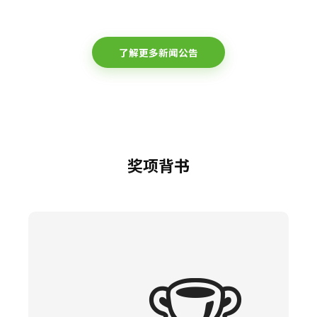
了解更多新闻公告
奖项背书