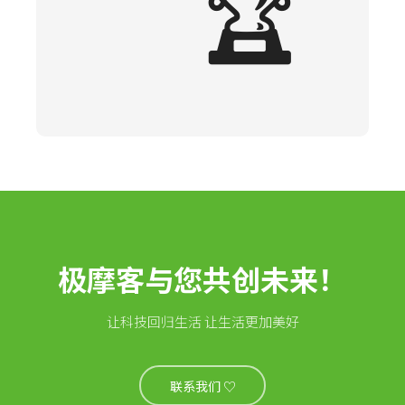
🏆
极摩客与您共创未来！
让科技回归生活 让生活更加美好
联系我们 ♡