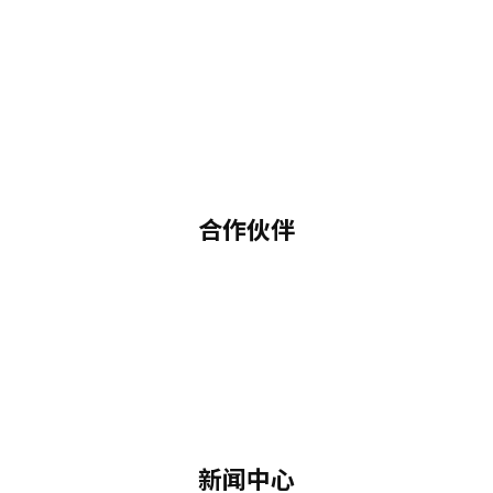
合作伙伴
新闻中心