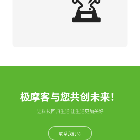
🏆
极摩客与您共创未来！
让科技回归生活 让生活更加美好
联系我们 ♡