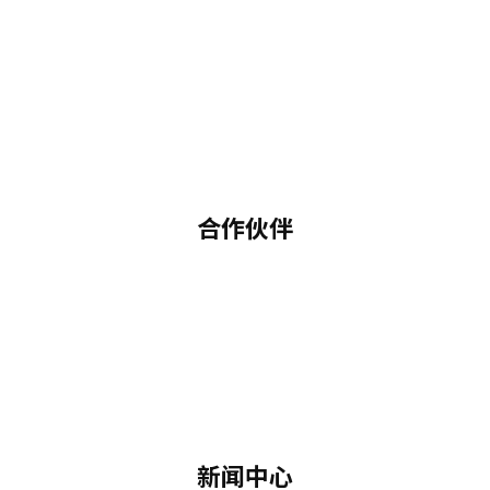
合作伙伴
新闻中心