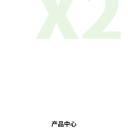
X2
产品中心