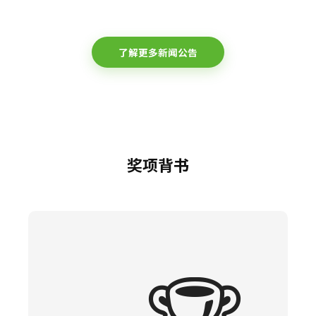
了解更多新闻公告
奖项背书