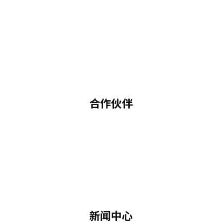
合作伙伴
新闻中心