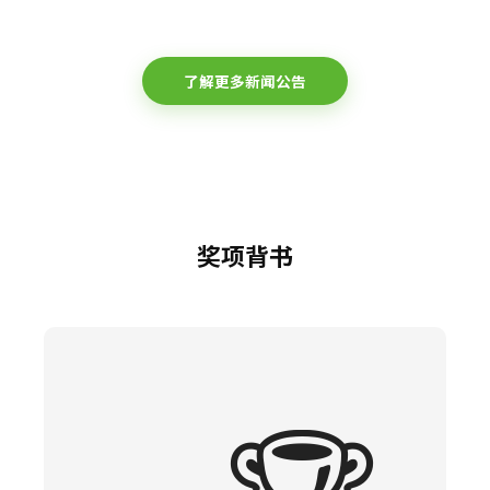
了解更多新闻公告
奖项背书