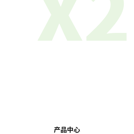
X2
产品中心