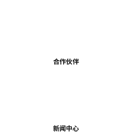
合作伙伴
新闻中心