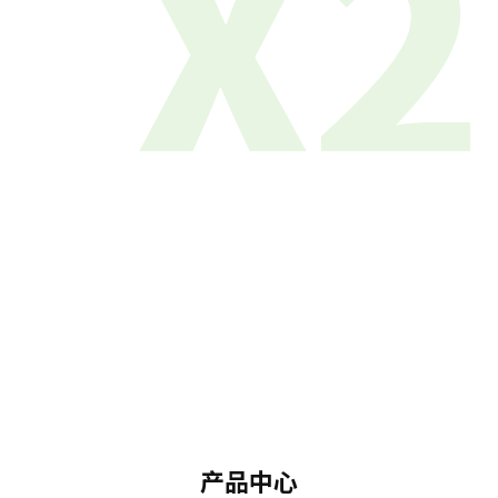
X2
产品中心