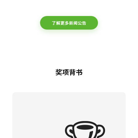
了解更多新闻公告
奖项背书