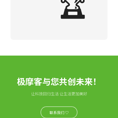
🏆
极摩客与您共创未来！
让科技回归生活 让生活更加美好
联系我们 ♡