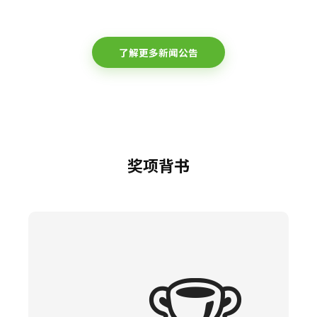
了解更多新闻公告
奖项背书