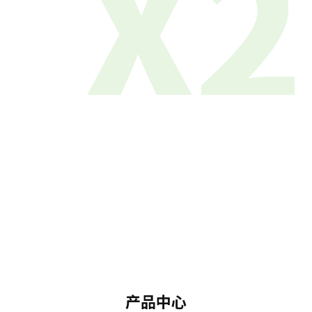
X2
产品中心