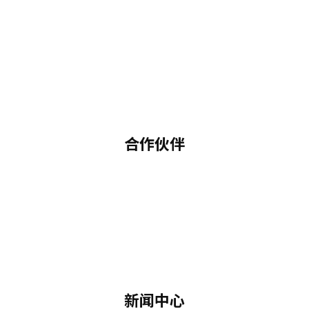
合作伙伴
新闻中心