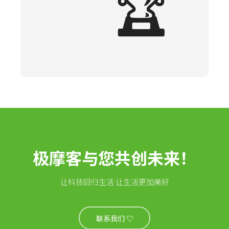
🏆
极摩客与您共创未来！
让科技回归生活 让生活更加美好
联系我们 ♡