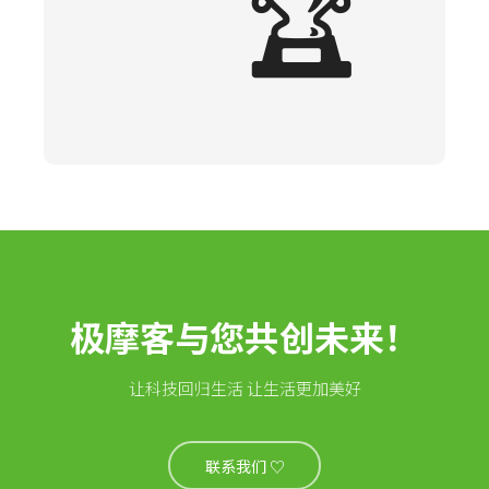
🏆
极摩客与您共创未来！
让科技回归生活 让生活更加美好
联系我们 ♡