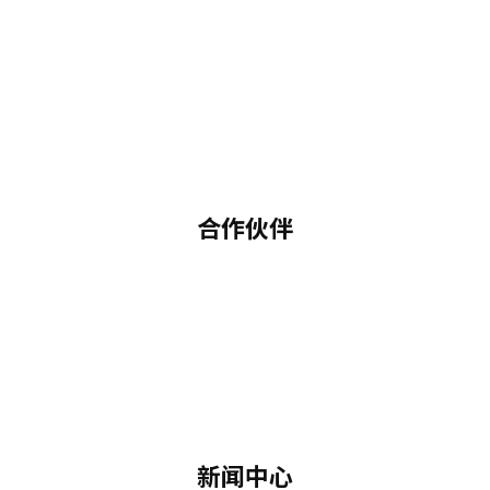
合作伙伴
新闻中心