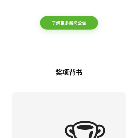
了解更多新闻公告
奖项背书