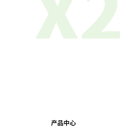
X2
产品中心