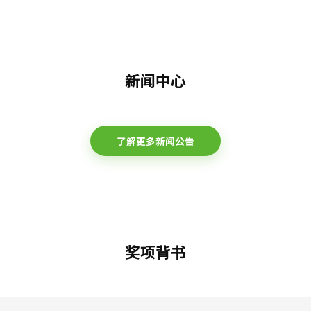
新闻中心
了解更多新闻公告
奖项背书