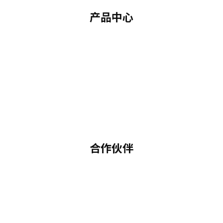
产品中心
合作伙伴