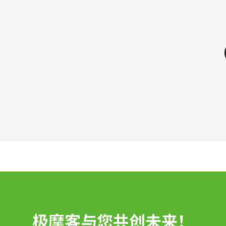
极摩客与您共创未来！