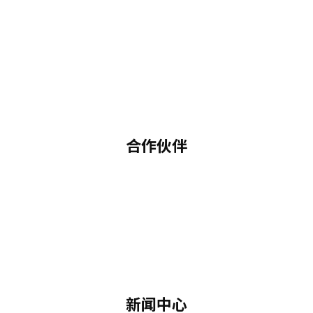
合作伙伴
新闻中心