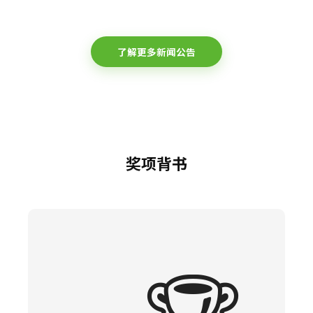
了解更多新闻公告
奖项背书