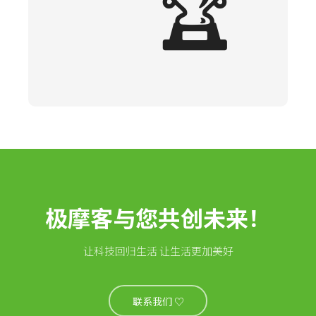
🏆
极摩客与您共创未来！
让科技回归生活 让生活更加美好
联系我们 ♡