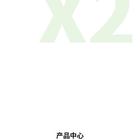
X2
产品中心