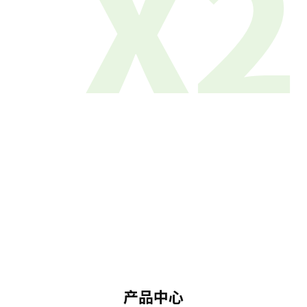
X2
产品中心