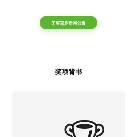
了解更多新闻公告
奖项背书