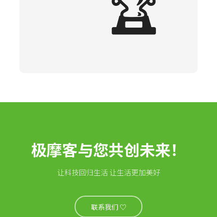
🏆
极摩客与您共创未来！
让科技回归生活 让生活更加美好
联系我们 ♡