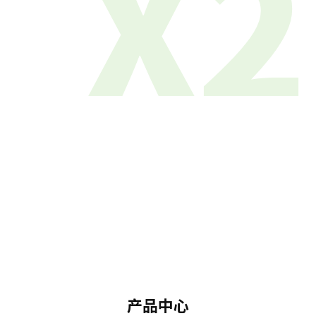
X2
产品中心