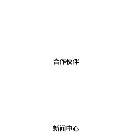
合作伙伴
新闻中心