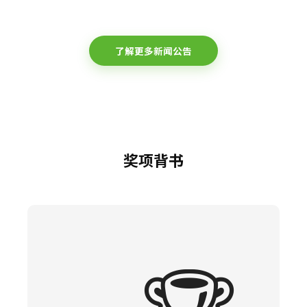
了解更多新闻公告
奖项背书