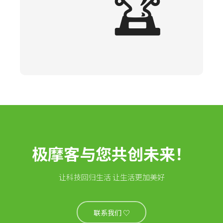
🏆
极摩客与您共创未来！
让科技回归生活 让生活更加美好
联系我们 ♡