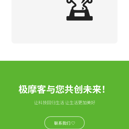
🏆
极摩客与您共创未来！
让科技回归生活 让生活更加美好
联系我们 ♡