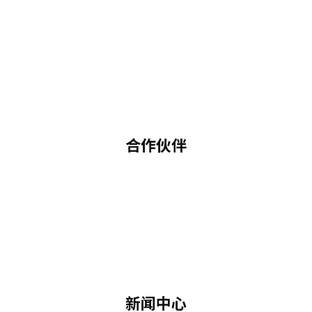
合作伙伴
新闻中心