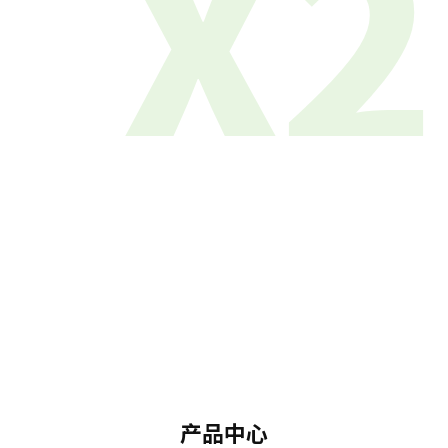
X2
产品中心