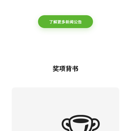
了解更多新闻公告
奖项背书