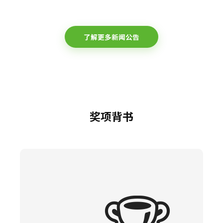
了解更多新闻公告
奖项背书