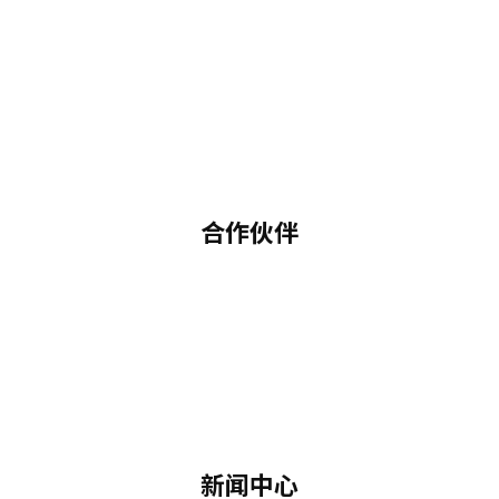
合作伙伴
新闻中心