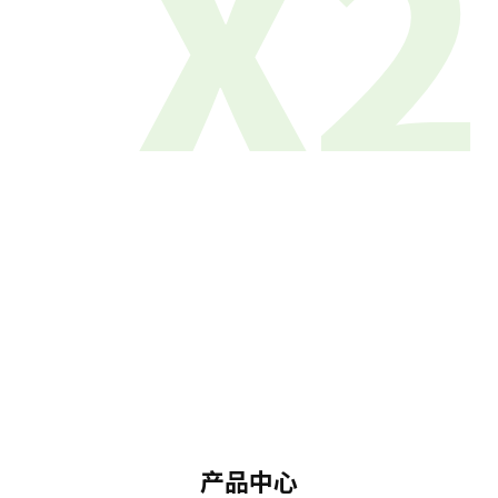
X2
产品中心