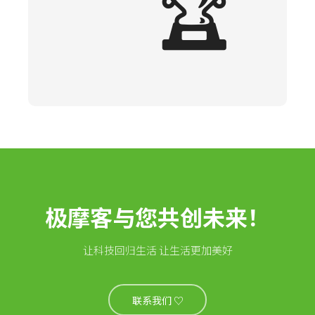
🏆
极摩客与您共创未来！
让科技回归生活 让生活更加美好
联系我们 ♡