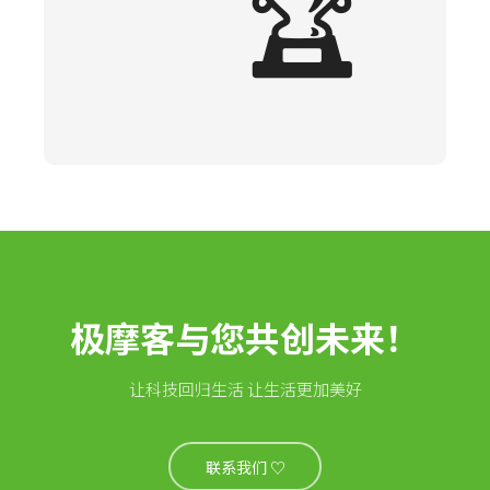
🏆
极摩客与您共创未来！
让科技回归生活 让生活更加美好
联系我们 ♡