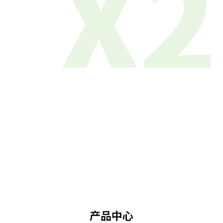
X2
产品中心