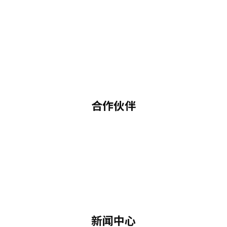
合作伙伴
新闻中心