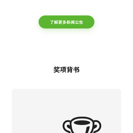
了解更多新闻公告
奖项背书