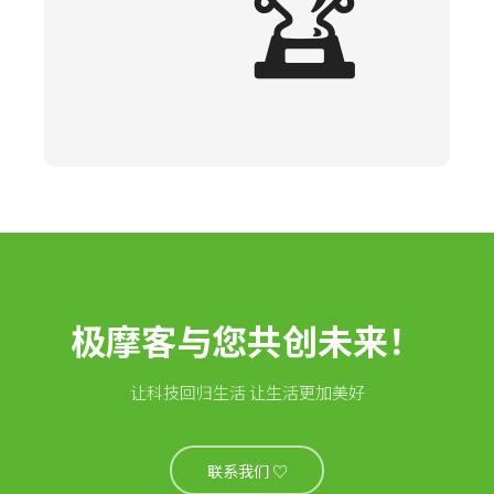
🏆
极摩客与您共创未来！
让科技回归生活 让生活更加美好
联系我们 ♡