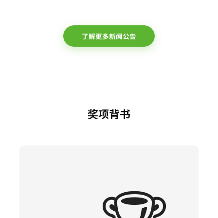
了解更多新闻公告
奖项背书