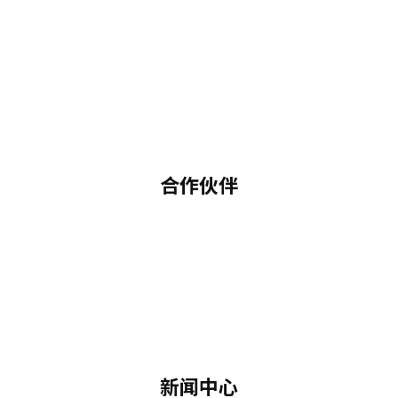
合作伙伴
新闻中心