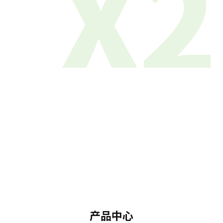
X2
产品中心