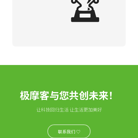
🏆
极摩客与您共创未来！
让科技回归生活 让生活更加美好
联系我们 ♡