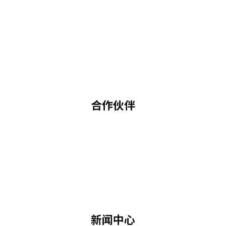
合作伙伴
新闻中心