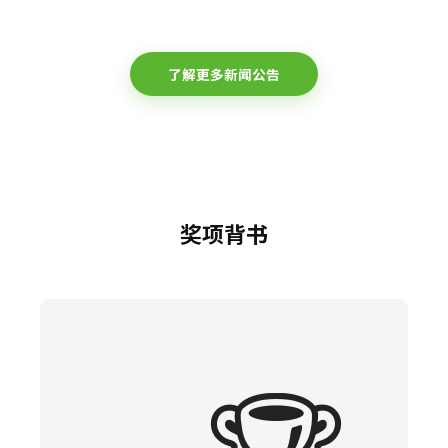
了解更多新闻公告
奖项背书