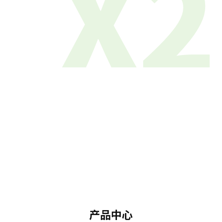
X2
产品中心