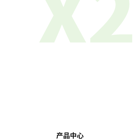
X2
产品中心