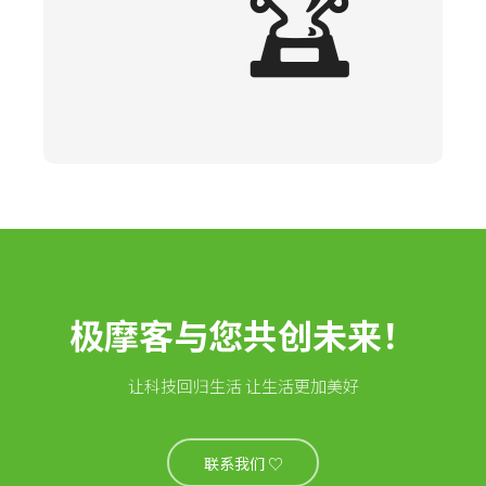
🏆
极摩客与您共创未来！
让科技回归生活 让生活更加美好
联系我们 ♡