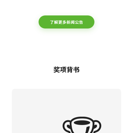
了解更多新闻公告
奖项背书