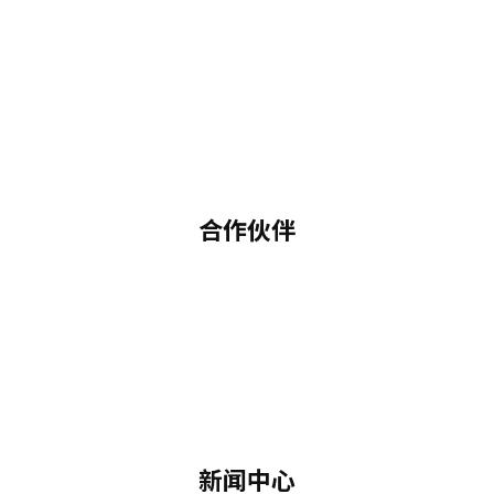
合作伙伴
新闻中心