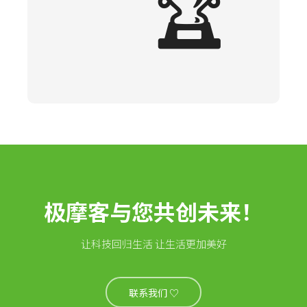
🏆
极摩客与您共创未来！
让科技回归生活 让生活更加美好
联系我们 ♡