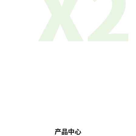
X2
产品中心