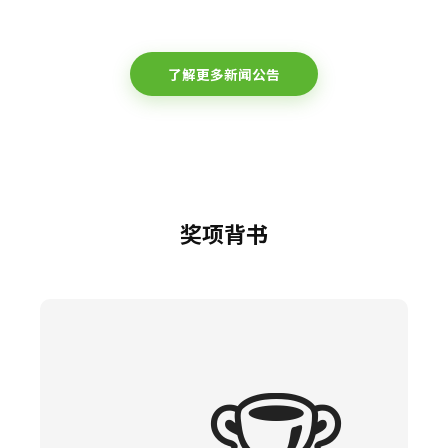
了解更多新闻公告
奖项背书