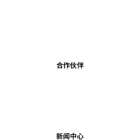
合作伙伴
新闻中心